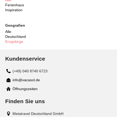
Ferienhaus
Inspiration
Geografien
Alle
Deutschland
Erzgebirge
Kundenservice
(+49) 040 8740 6723
info@vacasol.de
Mail
Öffnungszeiten
Finden Sie uns
Metatravel Deutschland GmbH