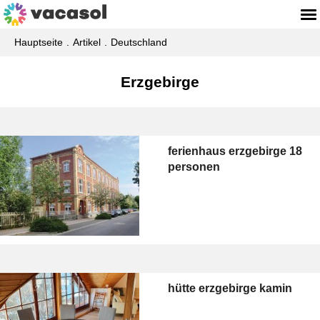
Hauptseite
Artikel
Deutschland
Erzgebirge
ferienhaus erzgebirge 18
personen
hütte erzgebirge kamin