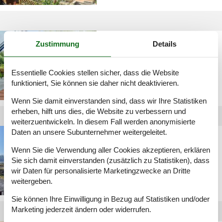
grosse ferienhäuser
Zustimmung
Details
erzgebirge
Essentielle Cookies stellen sicher, dass die Website
funktioniert, Sie können sie daher nicht deaktivieren.
Wenn Sie damit einverstanden sind, dass wir Ihre Statistiken
erheben, hilft uns dies, die Website zu verbessern und
weiterzuentwickeln. In diesem Fall werden anonymisierte
Daten an unsere Subunternehmer weitergeleitet.
ferienwohnung
erzgebirge 4 personen
Wenn Sie die Verwendung aller Cookies akzeptieren, erklären
Sie sich damit einverstanden (zusätzlich zu Statistiken), dass
wir Daten für personalisierte Marketingzwecke an Dritte
weitergeben.
Sie können Ihre Einwilligung in Bezug auf Statistiken und/oder
Marketing jederzeit ändern oder widerrufen.