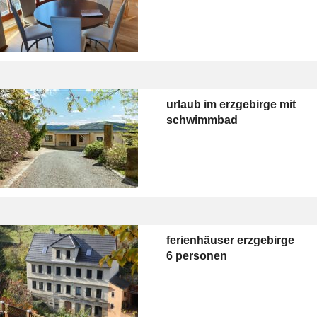
urlaub im erzgebirge mit
schwimmbad
ferienhäuser erzgebirge
6 personen