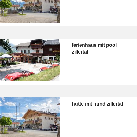
ferienhaus mit pool
zillertal
hütte mit hund zillertal