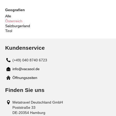
Geografien
Alle
Österreich
Salzburgerland
Tirol
Kundenservice
(+49) 040 8740 6723
info@vacasol.de
Mail
Öffnungszeiten
Finden Sie uns
Metatravel Deutschland GmbH
Poststraße 33
DE-20354
Hamburg