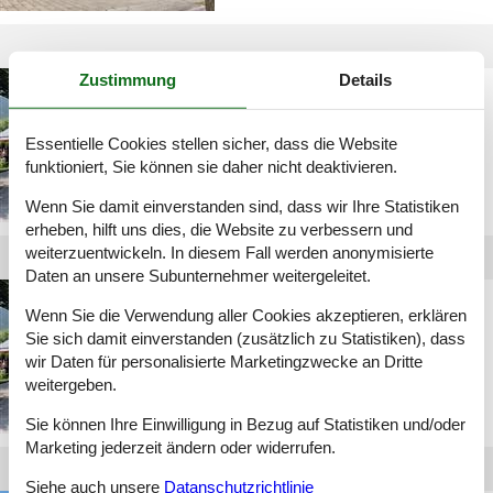
Zustimmung
Details
ferienwohnung mit pool
zillertal
Essentielle Cookies stellen sicher, dass die Website
funktioniert, Sie können sie daher nicht deaktivieren.
Wenn Sie damit einverstanden sind, dass wir Ihre Statistiken
erheben, hilft uns dies, die Website zu verbessern und
weiterzuentwickeln. In diesem Fall werden anonymisierte
Daten an unsere Subunternehmer weitergeleitet.
luxus hütte zillertal
Wenn Sie die Verwendung aller Cookies akzeptieren, erklären
Sie sich damit einverstanden (zusätzlich zu Statistiken), dass
wir Daten für personalisierte Marketingzwecke an Dritte
weitergeben.
Sie können Ihre Einwilligung in Bezug auf Statistiken und/oder
Marketing jederzeit ändern oder widerrufen.
Siehe auch unsere
Datanschutzrichtlinie