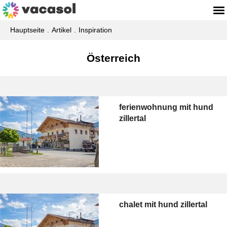
Hauptseite
Artikel
Inspiration
Österreich
ferienwohnung mit hund
zillertal
chalet mit hund zillertal