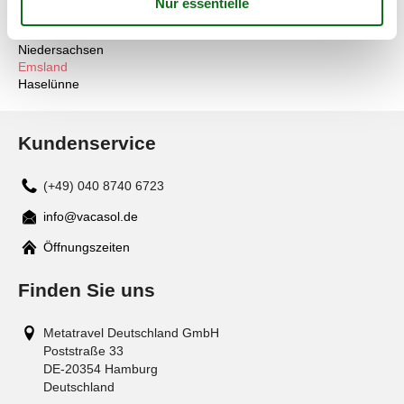
Alle
Deutschland
Niedersachsen
Emsland
Haselünne
Kundenservice
(+49) 040 8740 6723
info@vacasol.de
Mail
Öffnungszeiten
Finden Sie uns
Metatravel Deutschland GmbH
Poststraße 33
DE-20354
Hamburg
Deutschland