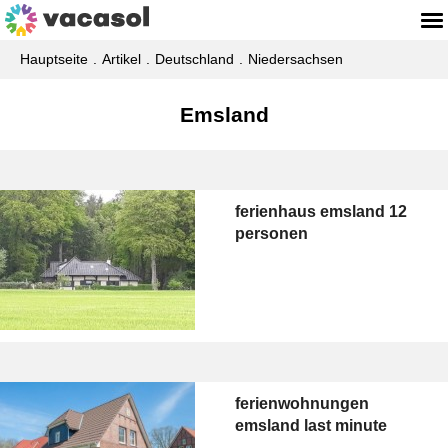
Hauptseite
Artikel
Deutschland
Niedersachsen
Emsland
ferienhaus emsland 12
personen
ferienwohnungen
emsland last minute