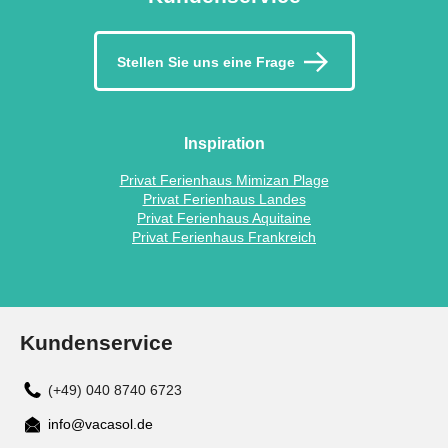
Stellen Sie uns eine Frage
Inspiration
Privat Ferienhaus Mimizan Plage
Privat Ferienhaus Landes
Privat Ferienhaus Aquitaine
Privat Ferienhaus Frankreich
Kundenservice
(+49) 040 8740 6723
info@vacasol.de
Mail