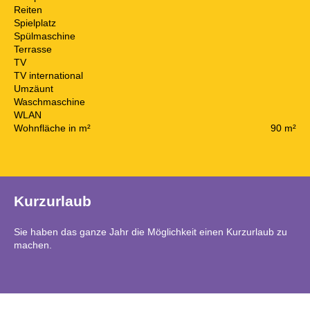
Reiten
Spielplatz
Spülmaschine
Terrasse
TV
TV international
Umzäunt
Waschmaschine
WLAN
Wohnfläche in m²
90 m²
Kurzurlaub
Sie haben das ganze Jahr die Möglichkeit einen Kurzurlaub zu
machen.