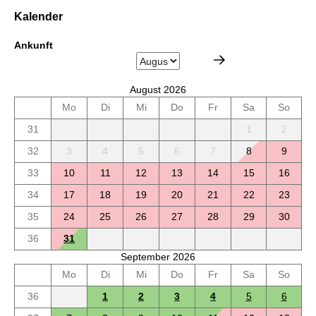
Kalender
Ankunft
August 2026
Mo
Di
Mi
Do
Fr
Sa
So
31
1
2
32
3
4
5
6
7
8
9
33
10
11
12
13
14
15
16
34
17
18
19
20
21
22
23
35
24
25
26
27
28
29
30
36
31
September 2026
Mo
Di
Mi
Do
Fr
Sa
So
36
1
2
3
4
5
6