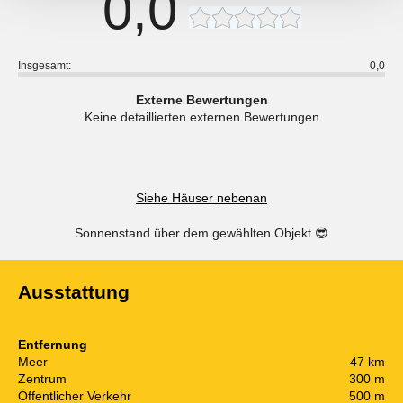
0,0
Insgesamt:
0,0
Externe Bewertungen
Keine detaillierten externen Bewertungen
Siehe Häuser nebenan
Sonnenstand über dem gewählten Objekt
😎
Ausstattung
Entfernung
Meer
47 km
Zentrum
300 m
Öffentlicher Verkehr
500 m