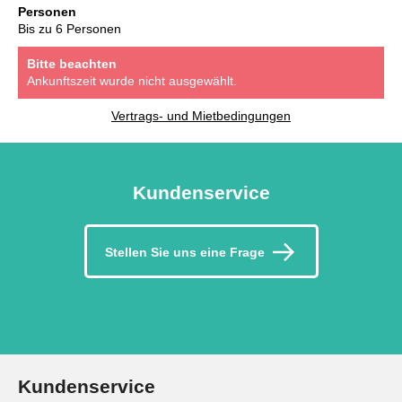
Personen
Bis zu 6 Personen
Bitte beachten
Ankunftszeit wurde nicht ausgewählt.
Vertrags- und Mietbedingungen
Kundenservice
Stellen Sie uns eine Frage
Kundenservice