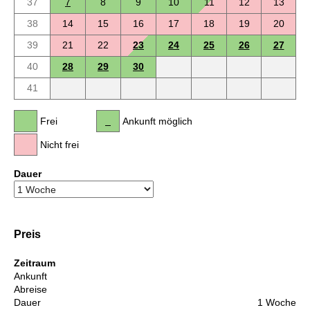
37
7
8
9
10
11
12
13
38
14
15
16
17
18
19
20
39
21
22
23
24
25
26
27
40
28
29
30
41
Frei
Ankunft möglich
Nicht frei
Dauer
Preis
Zeitraum
Ankunft
Abreise
Dauer
1 Woche