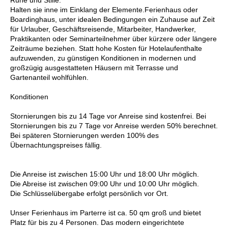
Halten sie inne im Einklang der Elemente.Ferienhaus oder
Boardinghaus, unter idealen Bedingungen ein Zuhause auf Zeit
für Urlauber, Geschäftsreisende, Mitarbeiter, Handwerker,
Praktikanten oder Seminarteilnehmer über kürzere oder längere
Zeiträume beziehen. Statt hohe Kosten für Hotelaufenthalte
aufzuwenden, zu günstigen Konditionen in modernen und
großzügig ausgestatteten Häusern mit Terrasse und
Gartenanteil wohlfühlen.
Konditionen
Stornierungen bis zu 14 Tage vor Anreise sind kostenfrei. Bei
Stornierungen bis zu 7 Tage vor Anreise werden 50% berechnet.
Bei späteren Stornierungen werden 100% des
Übernachtungspreises fällig.
Die Anreise ist zwischen 15:00 Uhr und 18:00 Uhr möglich.
Die Abreise ist zwischen 09:00 Uhr und 10:00 Uhr möglich.
Die Schlüsselübergabe erfolgt persönlich vor Ort.
Unser Ferienhaus im Parterre ist ca. 50 qm groß und bietet
Platz für bis zu 4 Personen. Das modern eingerichtete