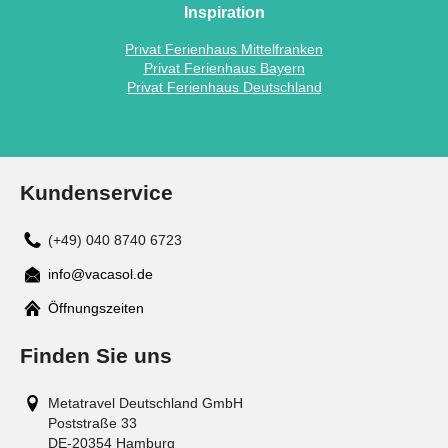
Inspiration
Privat Ferienhaus Mittelfranken
Privat Ferienhaus Bayern
Privat Ferienhaus Deutschland
Kundenservice
(+49) 040 8740 6723
info@vacasol.de
Mail
Öffnungszeiten
Finden Sie uns
Metatravel Deutschland GmbH
Poststraße 33
DE-20354
Hamburg