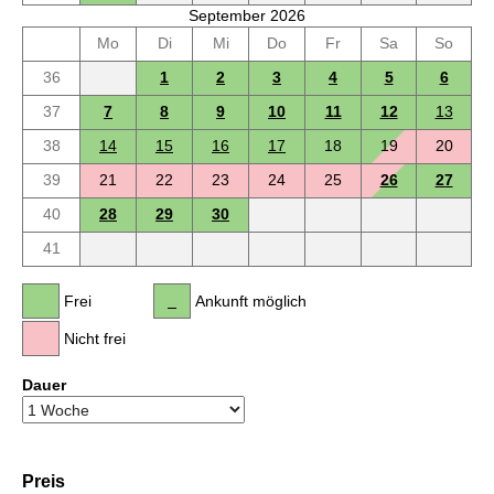
September 2026
Mo
Di
Mi
Do
Fr
Sa
So
36
1
2
3
4
5
6
37
7
8
9
10
11
12
13
38
14
15
16
17
18
19
20
39
21
22
23
24
25
26
27
40
28
29
30
41
Frei
Ankunft möglich
Nicht frei
Dauer
Preis