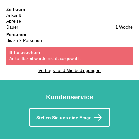
Zeitraum
Ankunft
Abreise
Dauer
1 Woche
Personen
Bis zu 2 Personen
Bitte beachten
Ankunftszeit wurde nicht ausgewählt.
Vertrags- und Mietbedingungen
Kundenservice
Stellen Sie uns eine Frage