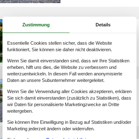
Zustimmung
Details
italien lignano
ferienwohnung mit pool
Essentielle Cookies stellen sicher, dass die Website
funktioniert, Sie können sie daher nicht deaktivieren.
Wenn Sie damit einverstanden sind, dass wir Ihre Statistiken
erheben, hilft uns dies, die Website zu verbessern und
weiterzuentwickeln. In diesem Fall werden anonymisierte
Daten an unsere Subunternehmer weitergeleitet.
ferienhaus italien am
Wenn Sie die Verwendung aller Cookies akzeptieren, erklären
meer lignano
Sie sich damit einverstanden (zusätzlich zu Statistiken), dass
wir Daten für personalisierte Marketingzwecke an Dritte
weitergeben.
Sie können Ihre Einwilligung in Bezug auf Statistiken und/oder
Marketing jederzeit ändern oder widerrufen.