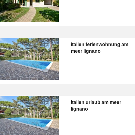
italien ferienwohnung am
meer lignano
italien urlaub am meer
lignano