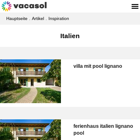
Hauptseite
Artikel
Inspiration
Italien
villa mit pool lignano
ferienhaus italien lignano
pool