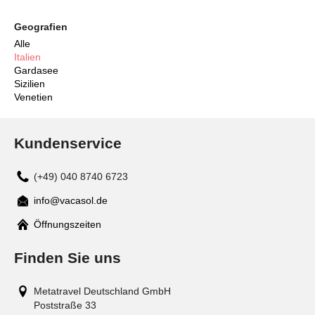
Geografien
Alle
Italien
Gardasee
Sizilien
Venetien
Kundenservice
(+49) 040 8740 6723
info@vacasol.de
Mail
Öffnungszeiten
Finden Sie uns
Metatravel Deutschland GmbH
Poststraße 33