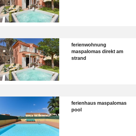
ferienwohnung
maspalomas direkt am
strand
ferienhaus maspalomas
pool