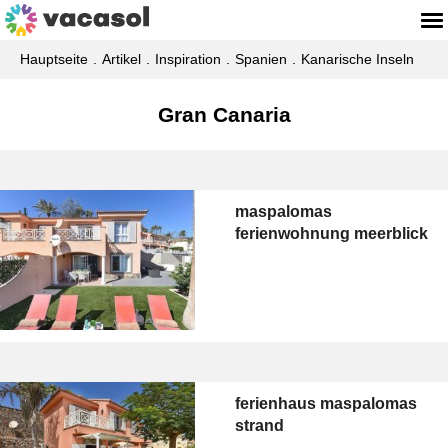
Hauptseite
Artikel
Inspiration
Spanien
Kanarische Inseln
Gran Canaria
maspalomas
ferienwohnung meerblick
ferienhaus maspalomas
strand