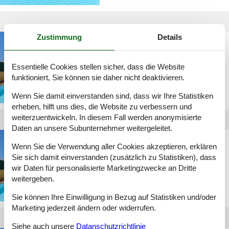
Zustimmung
Details
luxus ferienwohnung
maspalomas
Essentielle Cookies stellen sicher, dass die Website
funktioniert, Sie können sie daher nicht deaktivieren.
Wenn Sie damit einverstanden sind, dass wir Ihre Statistiken
erheben, hilft uns dies, die Website zu verbessern und
weiterzuentwickeln. In diesem Fall werden anonymisierte
Daten an unsere Subunternehmer weitergeleitet.
maspalomas
Wenn Sie die Verwendung aller Cookies akzeptieren, erklären
ferienwohnung pool
Sie sich damit einverstanden (zusätzlich zu Statistiken), dass
wir Daten für personalisierte Marketingzwecke an Dritte
weitergeben.
Sie können Ihre Einwilligung in Bezug auf Statistiken und/oder
Marketing jederzeit ändern oder widerrufen.
Siehe auch unsere
Datanschutzrichtlinie