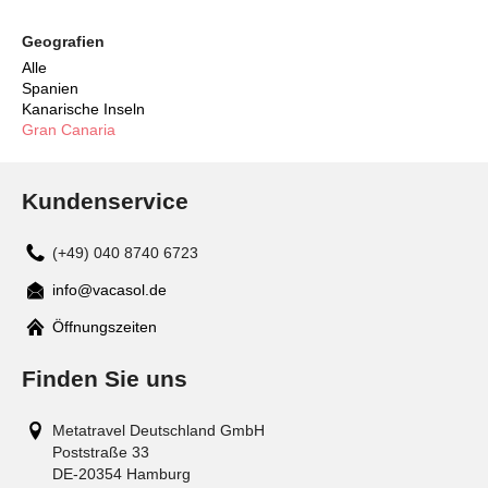
Geografien
Alle
Spanien
Kanarische Inseln
Gran Canaria
Kundenservice
(+49) 040 8740 6723
info@vacasol.de
Mail
Öffnungszeiten
Finden Sie uns
Metatravel Deutschland GmbH
Poststraße 33
DE-20354
Hamburg