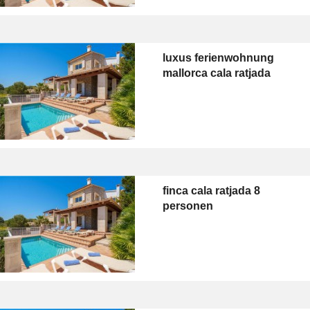
luxus ferienwohnung
mallorca cala ratjada
finca cala ratjada 8
personen