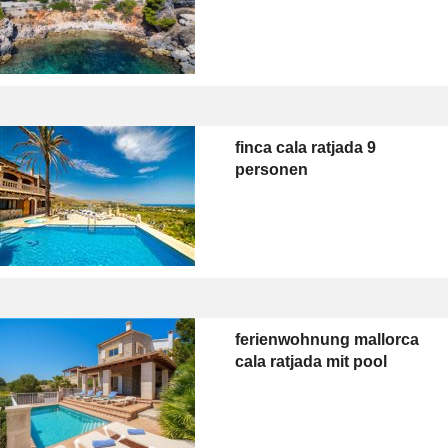
finca cala ratjada 9
personen
ferienwohnung mallorca
cala ratjada mit pool