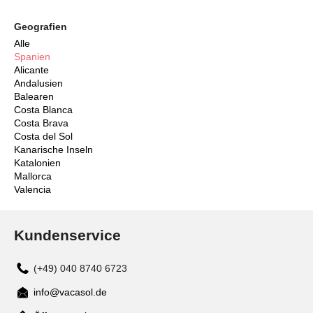
Geografien
Alle
Spanien
Alicante
Andalusien
Balearen
Costa Blanca
Costa Brava
Costa del Sol
Kanarische Inseln
Katalonien
Mallorca
Valencia
Kundenservice
(+49) 040 8740 6723
info@vacasol.de
Mail