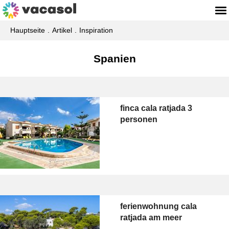
Hauptseite
Artikel
Inspiration
Spanien
finca cala ratjada 3
personen
ferienwohnung cala
ratjada am meer