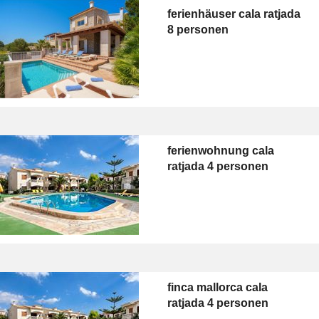
ferienhäuser cala ratjada
8 personen
ferienwohnung cala
ratjada 4 personen
finca mallorca cala
ratjada 4 personen