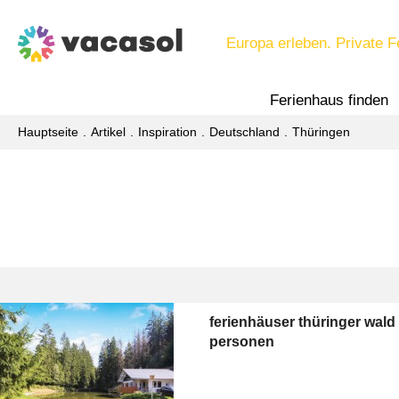
Europa erleben. Private F
Ferienhaus finden
Hauptseite
Artikel
Inspiration
Deutschland
Thüringen
ferienhäuser thüringer wald
personen