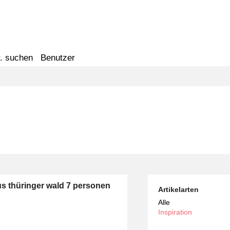
. suchen
Benutzer
us thüringer wald 7 personen
Artikelarten
Alle
Inspiration